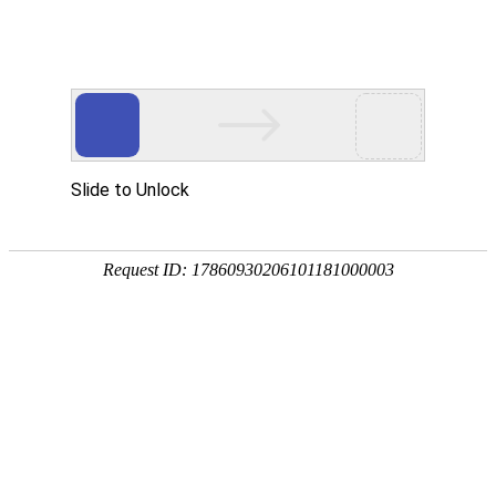
您当前位置：
首页
>
工装案例展示