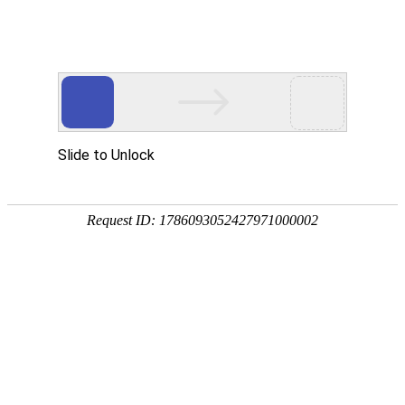
您当前位置：
首页
>
家装案例展示